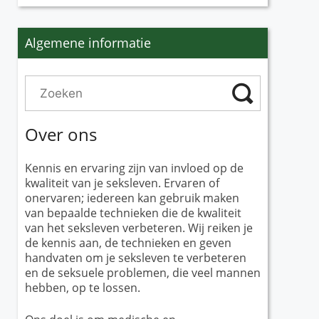
Algemene informatie
Over ons
Kennis en ervaring zijn van invloed op de
kwaliteit van je seksleven. Ervaren of
onervaren; iedereen kan gebruik maken
van bepaalde technieken die de kwaliteit
van het seksleven verbeteren. Wij reiken je
de kennis aan, de technieken en geven
handvaten om je seksleven te verbeteren
en de seksuele problemen, die veel mannen
hebben, op te lossen.