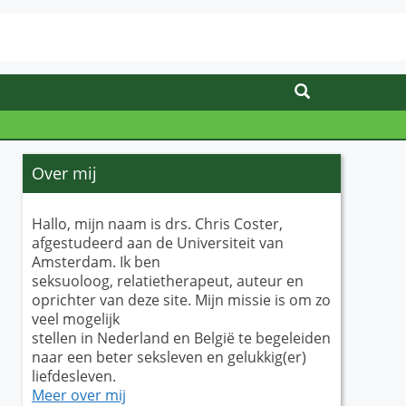
Over mij
Hallo, mijn naam is drs. Chris Coster,
afgestudeerd aan de Universiteit van
Amsterdam. Ik ben
seksuoloog, relatietherapeut, auteur en
oprichter van deze site. Mijn missie is om zo
veel mogelijk
stellen in Nederland en België te begeleiden
naar een beter seksleven en gelukkig(er)
liefdesleven.
Meer over mij