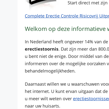
Start direct met zi
Complete Erectie Controle Risicovrij Uit
Welkom op deze informatieve w
In Nederland heeft ongeveer 14% van de
erectiestoornis
. Dat zijn meer dan 800
u bent niet de enige. Door middel van de
informeren over de mogelijke oorzaken v
behandelmogelijkheden.
Daarnaast willen we u waarschuwen voor
het internet. U kunt ervan uitgaan dat de
u meer wilt weten over
erectiestoornisse
naar uw huisarts.