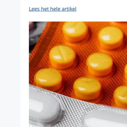
Lees het hele artikel