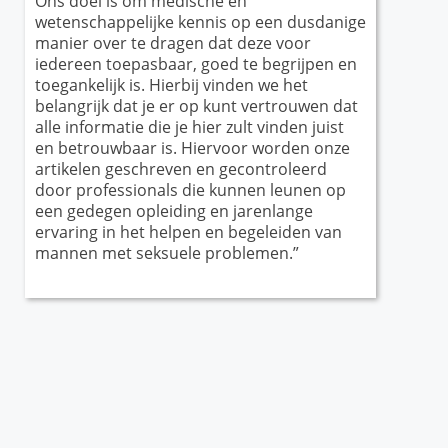
Ons doel is om medische en
wetenschappelijke kennis op een dusdanige
manier over te dragen dat deze voor
iedereen toepasbaar, goed te begrijpen en
toegankelijk is. Hierbij vinden we het
belangrijk dat je er op kunt vertrouwen dat
alle informatie die je hier zult vinden juist
en betrouwbaar is. Hiervoor worden onze
artikelen geschreven en gecontroleerd
door professionals die kunnen leunen op
een gedegen opleiding en jarenlange
ervaring in het helpen en begeleiden van
mannen met seksuele problemen.”