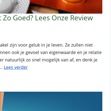
cht Zo Goed? Lees Onze Review
l zijn voor geluk in je leven. Ze zullen niet
nnen ook je gevoel van eigenwaarde en je relatie
r natuurlijk zo snel mogelijk van af, en denk je
 …
Lees verder