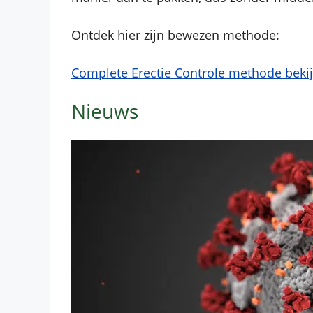
Ontdek hier zijn bewezen methode:
Complete Erectie Controle methode beki
Nieuws