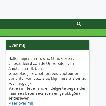
Over mij
Hallo, mijn naam is drs. Chris Coster,
afgestudeerd aan de Universiteit van
Amsterdam. Ik ben
seksuoloog, relatietherapeut, auteur en
oprichter van deze site. Mijn missie is om zo
veel mogelijk
stellen in Nederland en België te begeleiden
naar een beter seksleven en gelukkig(er)
liefdesleven.
Meer over mij