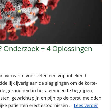
? Onderzoek + 4 Oplossingen
navirus zijn voor velen een vrij onbekend
ellijk ijverig aan de slag gingen om de korte-
 de gezondheid in het algemeen te begrijpen,
sten, gewrichtspijn en pijn op de borst, meldden
jke patiënten erectiestoornissen …
Lees verder