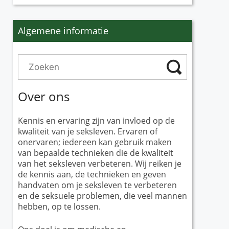
Algemene informatie
Over ons
Kennis en ervaring zijn van invloed op de
kwaliteit van je seksleven. Ervaren of
onervaren; iedereen kan gebruik maken
van bepaalde technieken die de kwaliteit
van het seksleven verbeteren. Wij reiken je
de kennis aan, de technieken en geven
handvaten om je seksleven te verbeteren
en de seksuele problemen, die veel mannen
hebben, op te lossen.