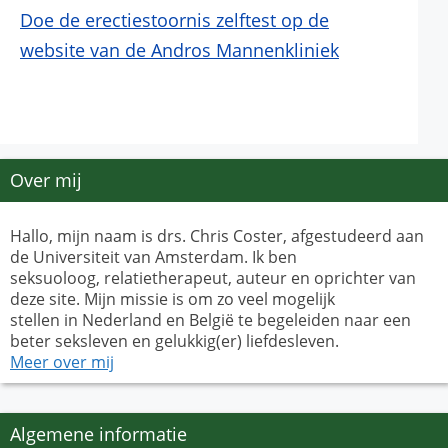
Doe de erectiestoornis zelftest op de
website van de Andros Mannenkliniek
Over mij
Hallo, mijn naam is drs. Chris Coster, afgestudeerd aan
de Universiteit van Amsterdam. Ik ben
seksuoloog, relatietherapeut, auteur en oprichter van
deze site. Mijn missie is om zo veel mogelijk
stellen in Nederland en België te begeleiden naar een
beter seksleven en gelukkig(er) liefdesleven.
Meer over mij
Algemene informatie