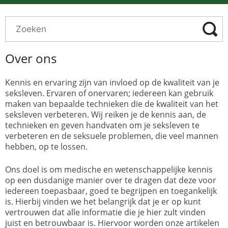
Over ons
Kennis en ervaring zijn van invloed op de kwaliteit van je
seksleven. Ervaren of onervaren; iedereen kan gebruik
maken van bepaalde technieken die de kwaliteit van het
seksleven verbeteren. Wij reiken je de kennis aan, de
technieken en geven handvaten om je seksleven te
verbeteren en de seksuele problemen, die veel mannen
hebben, op te lossen.
Ons doel is om medische en wetenschappelijke kennis
op een dusdanige manier over te dragen dat deze voor
iedereen toepasbaar, goed te begrijpen en toegankelijk
is. Hierbij vinden we het belangrijk dat je er op kunt
vertrouwen dat alle informatie die je hier zult vinden
juist en betrouwbaar is. Hiervoor worden onze artikelen