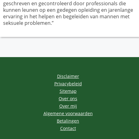
geschreven en gecontroleerd door professionals die
kunnen leunen op een gedegen opleiding en jarenlange
ervaring in het helpen en begeleiden van mannen met
seksuele problemen.”
Disclaimer
Privacybeleid
Sitemap
Over ons
Over mij
Algemene voorwaarden
Betalingen
Contact