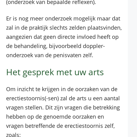
(onderzoek van bepaalde reflexen).
Er is nog meer onderzoek mogelijk maar dat
zal in de praktijk slechts zelden plaatsvinden,
aangezien dat geen directe invloed heeft op
de behandeling, bijvoorbeeld doppler-
onderzoek van de penisvaten zelf.
Het gesprek met uw arts
Om inzicht te krijgen in de oorzaken van de
erectiestoornis(-sen) zal de arts u een aantal
vragen stellen. Dit zijn vragen die betrekking
hebben op de genoemde oorzaken en
vragen betreffende de erectiestoornis zelf,
zoals: