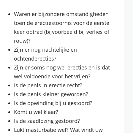
Waren er bijzondere omstandigheden
toen de erectiestoornis voor de eerste
keer optrad (bijvoorbeeld bij verlies of
rouw)?
Zijn er nog nachtelijke en
ochtenderecties?
Zijn er soms nog wel erecties en is dat
wel voldoende voor het vrijen?
Is de penis in erectie recht?
Is de penis kleiner geworden?
Is de opwinding bij u gestoord?
Komt u wel klaar?
Is de zaadlozing gestoord?
Lukt masturbatie wel? Wat vindt uw