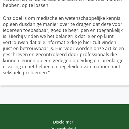
hebben, op te lossen.
Ons doel is om medische en wetenschappelijke kennis
op een dusdanige manier over te dragen dat deze voor
iedereen toepasbaar, goed te begrijpen en toegankelijk
is. Hierbij vinden we het belangrijk dat je er op kunt
vertrouwen dat alle informatie die je hier zult vinden
juist en betrouwbaar is. Hiervoor worden onze artikelen
geschreven en gecontroleerd door professionals die
kunnen leunen op een gedegen opleiding en jarenlange
ervaring in het helpen en begeleiden van mannen met
seksuele problemen.”
Disclaimer
Privacybeleid