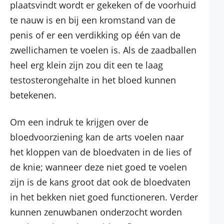
plaatsvindt wordt er gekeken of de voorhuid
te nauw is en bij een kromstand van de
penis of er een verdikking op één van de
zwellichamen te voelen is. Als de zaadballen
heel erg klein zijn zou dit een te laag
testosterongehalte in het bloed kunnen
betekenen.
Om een indruk te krijgen over de
bloedvoorziening kan de arts voelen naar
het kloppen van de bloedvaten in de lies of
de knie; wanneer deze niet goed te voelen
zijn is de kans groot dat ook de bloedvaten
in het bekken niet goed functioneren. Verder
kunnen zenuwbanen onderzocht worden