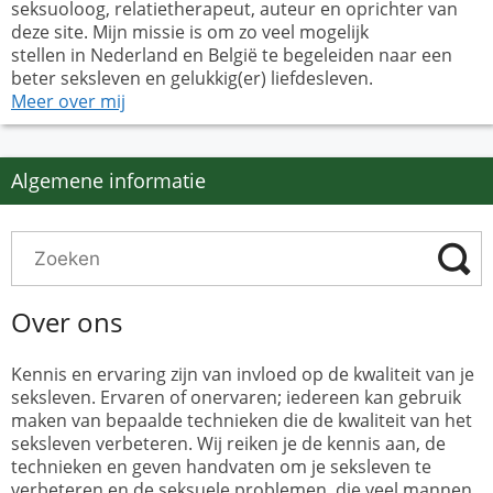
seksuoloog, relatietherapeut, auteur en oprichter van
deze site. Mijn missie is om zo veel mogelijk
stellen in Nederland en België te begeleiden naar een
beter seksleven en gelukkig(er) liefdesleven.
Meer over mij
Algemene informatie
Over ons
Kennis en ervaring zijn van invloed op de kwaliteit van je
seksleven. Ervaren of onervaren; iedereen kan gebruik
maken van bepaalde technieken die de kwaliteit van het
seksleven verbeteren. Wij reiken je de kennis aan, de
technieken en geven handvaten om je seksleven te
verbeteren en de seksuele problemen, die veel mannen