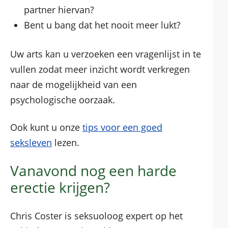
partner hiervan?
Bent u bang dat het nooit meer lukt?
Uw arts kan u verzoeken een vragenlijst in te
vullen zodat meer inzicht wordt verkregen
naar de mogelijkheid van een
psychologische oorzaak.
Ook kunt u onze
tips voor een goed
seksleven
lezen.
Vanavond nog een harde
erectie krijgen?
Chris Coster is seksuoloog expert op het