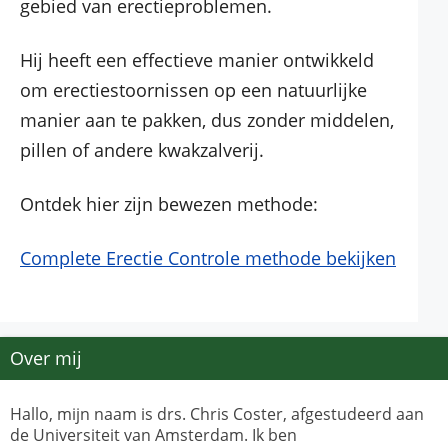
gebied van erectieproblemen.
Hij heeft een effectieve manier ontwikkeld
om erectiestoornissen op een natuurlijke
manier aan te pakken, dus zonder middelen,
pillen of andere kwakzalverij.
Ontdek hier zijn bewezen methode:
Complete Erectie Controle methode bekijken
Over mij
Hallo, mijn naam is drs. Chris Coster, afgestudeerd aan
de Universiteit van Amsterdam. Ik ben